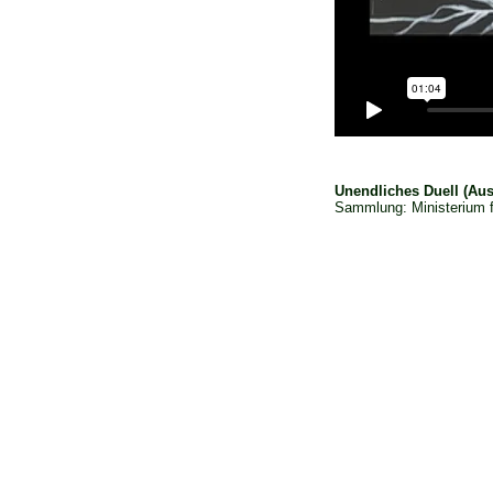
Unendliches Duell (Aus
Sammlung: Ministerium f